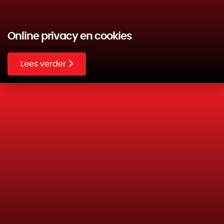
Online privacy en cookies
Lees verder