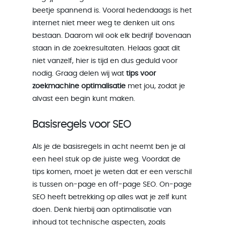
beetje spannend is. Vooral hedendaags is het
internet niet meer weg te denken uit ons
bestaan. Daarom wil ook elk bedrijf bovenaan
staan in de zoekresultaten. Helaas gaat dit
niet vanzelf, hier is tijd en dus geduld voor
nodig. Graag delen wij wat
tips voor
zoekmachine optimalisatie
met jou, zodat je
alvast een begin kunt maken.
Basisregels voor SEO
Als je de basisregels in acht neemt ben je al
een heel stuk op de juiste weg. Voordat de
tips komen, moet je weten dat er een verschil
is tussen on-page en off-page SEO. On-page
SEO heeft betrekking op alles wat je zelf kunt
doen. Denk hierbij aan optimalisatie van
inhoud tot technische aspecten, zoals