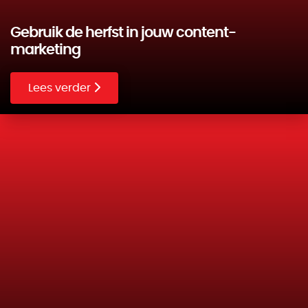
Gebruik de herfst in jouw content-
marketing
Lees verder