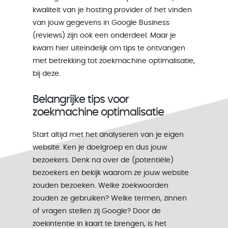
kwaliteit van je hosting provider of het vinden
van jouw gegevens in Google Business
(reviews) zijn ook een onderdeel. Maar je
kwam hier uiteindelijk om tips te ontvangen
met betrekking tot zoekmachine optimalisatie,
bij deze.
Belangrijke tips voor
zoekmachine optimalisatie
Start altijd met het analyseren van je eigen
website. Ken je doelgroep en dus jouw
bezoekers. Denk na over de (potentiële)
bezoekers en bekijk waarom ze jouw website
zouden bezoeken. Welke zoekwoorden
zouden ze gebruiken? Welke termen, zinnen
of vragen stellen zij Google? Door de
zoekintentie in kaart te brengen, is het