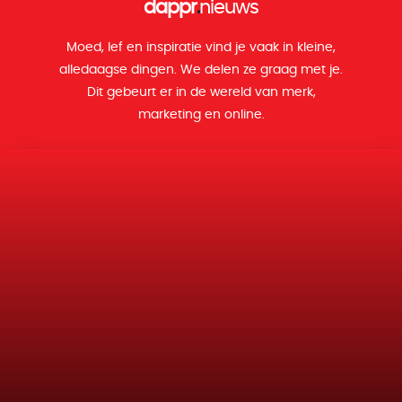
dappr
.
nieuws
Moed, lef en inspiratie vind je vaak in kleine,
alledaagse dingen. We delen ze graag met je.
Dit gebeurt er in de wereld van merk,
marketing en online.