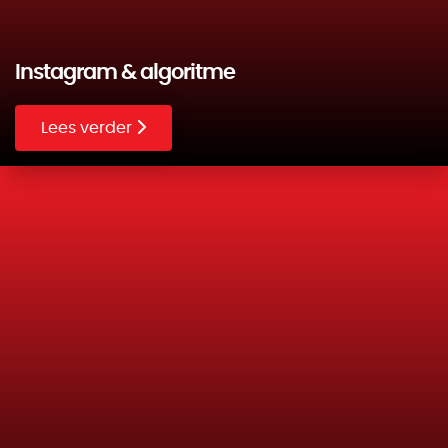
Instagram & algoritme
Lees verder