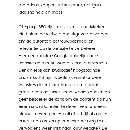
metadata, koppen, url structuur, navigatie,
laadsnelheid en meer!
Off-page SEO zijn processen en activiteiten
die buiten de website om uitgevoerd worden
om de autoriteit, betrouwbaarheid en
relevantie op de website te verbeteren.
Hiermee maak je Google duidelijk dat je
website de moeite waard is om te bezoeken.
Denk hierbij aan kwalitatief hoogstaande
backlinks. Dit zijn hyperlinks vanaf andere
websites die zelf ook hoog scoren. Maak
gebruik van de juiste
Social Media kanalen
en
geef bezoeker de kans om de content op hun
eigen social kanalen te delen. Verstuur eens
nieuwsbrieven per e-mail of schrijf als gast-
auteur een artikel op een externe blog (die
vervolgens weer linkt naar jouw website). De