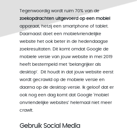
Tegenwoordig wordt ruim 70% van de
zoekopdrachten uitgevoerd op een mobiel
apparaat, hetzij een smartphone of tablet.
Daarnaast doet een mobielvriendelijke
website het ook beter in de hedendaagse
zoekresultaten. Dit komt omdat Google de
mobiele versie van jouw website in mei 2019
heeft bestempeld met ‘belangrijker als
desktop’. Dit houdt in dat jouw website eerst
wordt gecrawld op de mobiele versie en
daarna op de desktop versie. Ik geloof dat er
ook nog een dag komt dat Google 'mobiel
onvriendelijke websites’ helemaal niet meer
crawlt.
Gebruik Social Media