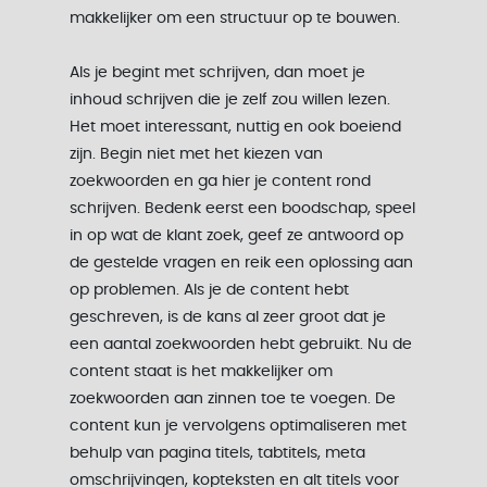
makkelijker om een structuur op te bouwen.
Als je begint met schrijven, dan moet je
inhoud schrijven die je zelf zou willen lezen.
Het moet interessant, nuttig en ook boeiend
zijn. Begin niet met het kiezen van
zoekwoorden en ga hier je content rond
schrijven. Bedenk eerst een boodschap, speel
in op wat de klant zoek, geef ze antwoord op
de gestelde vragen en reik een oplossing aan
op problemen. Als je de content hebt
geschreven, is de kans al zeer groot dat je
een aantal zoekwoorden hebt gebruikt. Nu de
content staat is het makkelijker om
zoekwoorden aan zinnen toe te voegen. De
content kun je vervolgens optimaliseren met
behulp van pagina titels, tabtitels, meta
omschrijvingen, kopteksten en alt titels voor