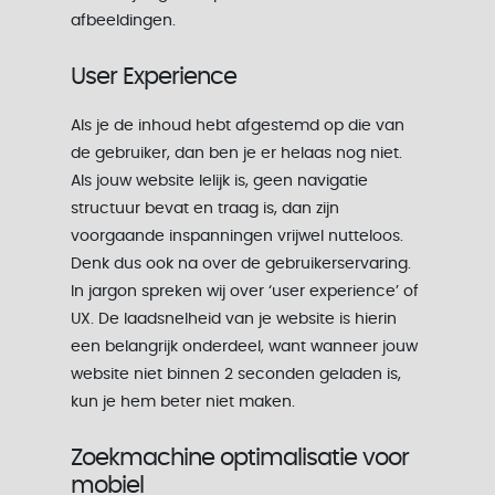
afbeeldingen.
User Experience
Als je de inhoud hebt afgestemd op die van
de gebruiker, dan ben je er helaas nog niet.
Als jouw website lelijk is, geen navigatie
structuur bevat en traag is, dan zijn
voorgaande inspanningen vrijwel nutteloos.
Denk dus ook na over de gebruikerservaring.
In jargon spreken wij over ‘user experience’ of
UX. De laadsnelheid van je website is hierin
een belangrijk onderdeel, want wanneer jouw
website niet binnen 2 seconden geladen is,
kun je hem beter niet maken.
Zoekmachine optimalisatie voor
mobiel