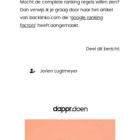
Mocht de complete ranking regels willen zien?
Dan verwijs ik je graag door naar het artikel
van backlinko.com die ‘
google ranking
factors
’ heeft aangemaakt.
Deel dit bericht:
Jorien Lugtmeyer
dappr
.
doen