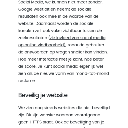
Social Media, we kunnen niet meer zonder.
Google weet dit en neemt de sociale
resultaten ook mee in de waarde van de
website. Daarnaast worden de sociale
kanalen zelf ook vaker zichtbaar tussen de
zoekresultaten (
zie invloed van social media
op online vindbaarheid
), zodat de gebruiker
de antwoorden op vragen sneller kan vinden.
Hoe meer interactie met je klant, hoe beter
de score. Je kunt social media eigenlijk wel
zien als de nieuwe vorm van mond-tot-mond
reclame.
Beveilig je website
We zien nog steeds websites die niet beveiligd
zijn. Dit zijn website waaraan voorafgaand
geen HTTPS staat. Ook de beveiliging van je