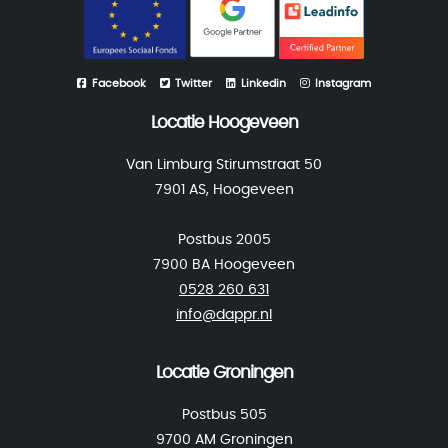
Facebook
Twitter
Linkedin
Instagram
Locatie Hoogeveen
Van Limburg Stirumstraat 50
7901 AS, Hoogeveen
Postbus 2005
7900 BA Hoogeveen
0528 260 631
info@dappr.nl
Locatie Groningen
Postbus 505
9700 AM Groningen