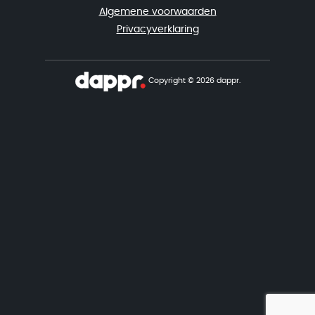
Algemene voorwaarden
Privacyverklaring
Copyright © 2026 dappr.