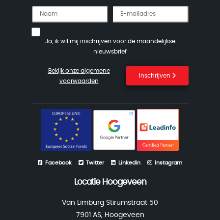
Ja, ik wil mij inschrijven voor de maandelijkse
nieuwsbrief
Bekijk onze algemene
Inschrijven
voorwaarden
Facebook
Twitter
Linkedin
Instagram
Locatie Hoogeveen
Van Limburg Stirumstraat 50
7901 AS, Hoogeveen