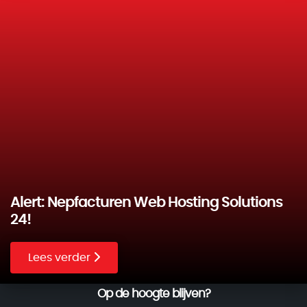
Alert: Nepfacturen Web Hosting Solutions
24!
Lees verder
Op de hoogte blijven?