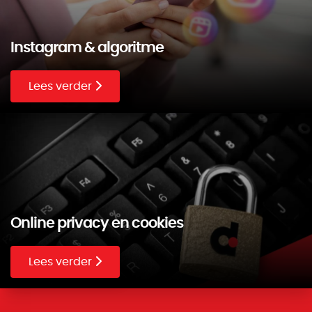
Instagram & algoritme
Lees verder
Online privacy en cookies
Lees verder