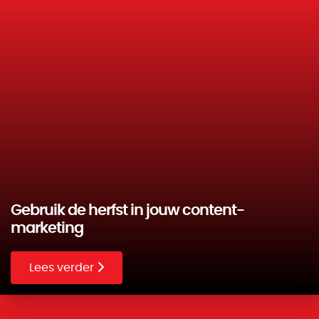
Gebruik de herfst in jouw content-
marketing
Lees verder