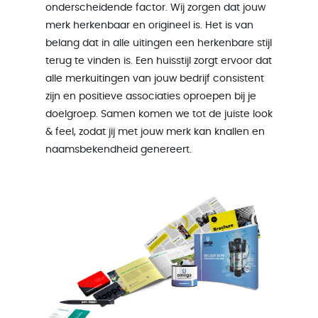
onderscheidende factor. Wij zorgen dat jouw
merk herkenbaar en origineel is. Het is van
belang dat in alle uitingen een herkenbare stijl
terug te vinden is. Een huisstijl zorgt ervoor dat
alle merkuitingen van jouw bedrijf consistent
zijn en positieve associaties oproepen bij je
doelgroep. Samen komen we tot de juiste look
& feel, zodat jij met jouw merk kan knallen en
naamsbekendheid genereert.