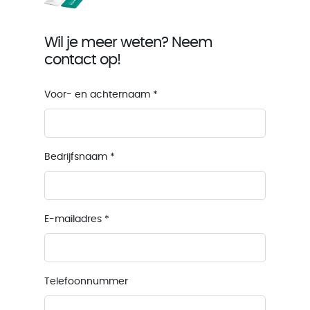
Wil je meer weten? Neem
contact op!
Voor- en achternaam
*
Bedrijfsnaam
*
E-mailadres
*
Telefoonnummer