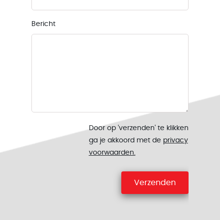
Bericht
Door op 'verzenden' te klikken
ga je akkoord met de
privacy
voorwaarden.
Verzenden