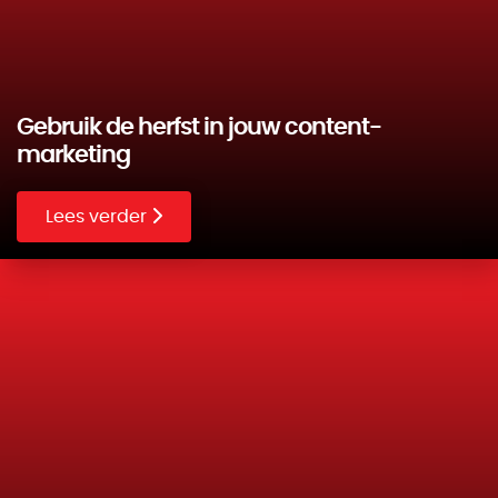
Gebruik de herfst in jouw content-
marketing
Lees verder