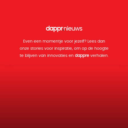
dappr
.
nieuws
Even een momentje voor jezelf? Lees dan
onze stories voor inspiratie, om op de hoogte
te blijven van innovaties en
dappre
verhalen.