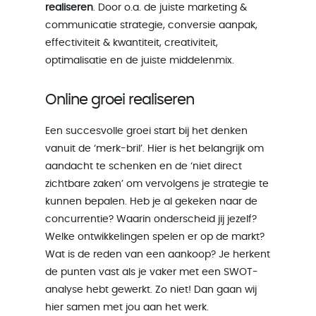
realiseren
. Door o.a. de juiste marketing &
communicatie strategie, conversie aanpak,
effectiviteit & kwantiteit, creativiteit,
optimalisatie en de juiste middelenmix.
Online groei realiseren
Een succesvolle groei start bij het denken
vanuit de ‘merk-bril’. Hier is het belangrijk om
aandacht te schenken en de ‘niet direct
zichtbare zaken’ om vervolgens je strategie te
kunnen bepalen. Heb je al gekeken naar de
concurrentie? Waarin onderscheid jij jezelf?
Welke ontwikkelingen spelen er op de markt?
Wat is de reden van een aankoop? Je herkent
de punten vast als je vaker met een SWOT-
analyse hebt gewerkt. Zo niet! Dan gaan wij
hier samen met jou aan het werk.