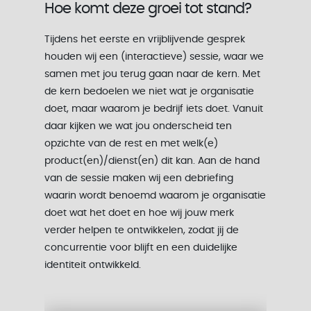
Hoe komt deze groei tot stand?
Tijdens het eerste en vrijblijvende gesprek
houden wij een (interactieve) sessie, waar we
samen met jou terug gaan naar de kern. Met
de kern bedoelen we niet wat je organisatie
doet, maar waarom je bedrijf iets doet. Vanuit
daar kijken we wat jou onderscheid ten
opzichte van de rest en met welk(e)
product(en)/dienst(en) dit kan. Aan de hand
van de sessie maken wij een debriefing
waarin wordt benoemd waarom je organisatie
doet wat het doet en hoe wij jouw merk
verder helpen te ontwikkelen, zodat jij de
concurrentie voor blijft en een duidelijke
identiteit ontwikkeld.