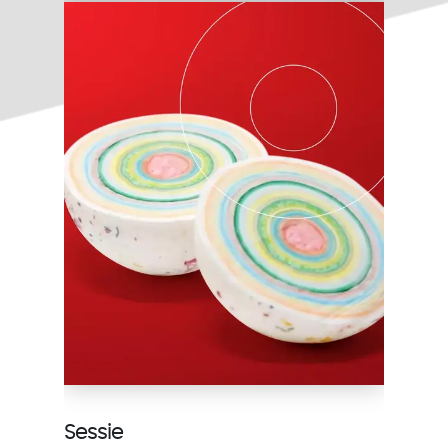
Sessie