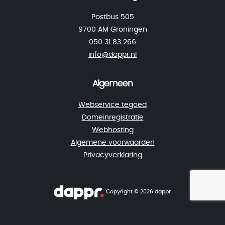
Postbus 505
9700 AM Groningen
050 31 83 266
info@dappr.nl
Algemeen
Webservice tegoed
Domeinregistratie
Webhosting
Algemene voorwaarden
Privacyverklaring
Copyright © 2026 dappr.