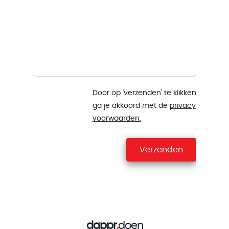
Door op 'verzenden' te klikken
ga je akkoord met de
privacy
voorwaarden.
Verzenden
dappr
.
doen