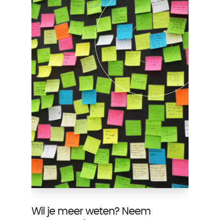
Wil je meer weten? Neem