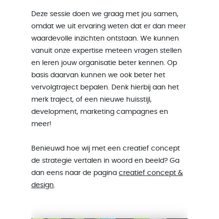
Deze sessie doen we graag met jou samen,
omdat we uit ervaring weten dat er dan meer
waardevolle inzichten ontstaan. We kunnen
vanuit onze expertise meteen vragen stellen
en leren jouw organisatie beter kennen. Op
basis daarvan kunnen we ook beter het
vervolgtraject bepalen. Denk hierbij aan het
merk traject, of een nieuwe huisstijl,
development, marketing campagnes en
meer!
Benieuwd hoe wij met een creatief concept
de strategie vertalen in woord en beeld? Ga
dan eens naar de pagina
creatief concept &
design
.