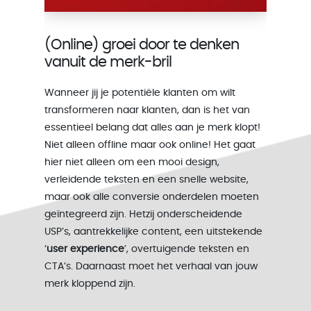
(Online) groei door te denken
vanuit de merk-bril
Wanneer jij je potentiële klanten om wilt
transformeren naar klanten, dan is het van
essentieel belang dat alles aan je merk klopt!
Niet alleen offline maar ook online! Het gaat
hier niet alleen om een mooi design,
verleidende teksten en een snelle website,
maar ook alle conversie onderdelen moeten
geïntegreerd zijn. Hetzij onderscheidende
USP’s, aantrekkelijke content, een uitstekende
‘
user experience
’, overtuigende teksten en
CTA’s. Daarnaast moet het verhaal van jouw
merk kloppend zijn.