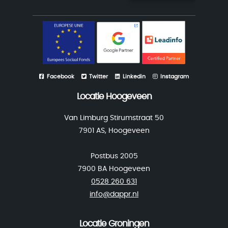
Facebook
Twitter
Linkedin
Instagram
Locatie Hoogeveen
Van Limburg Stirumstraat 50
7901 AS, Hoogeveen
Postbus 2005
7900 BA Hoogeveen
0528 260 631
info@dappr.nl
Locatie Groningen