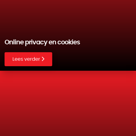
Online privacy en cookies
Lees verder