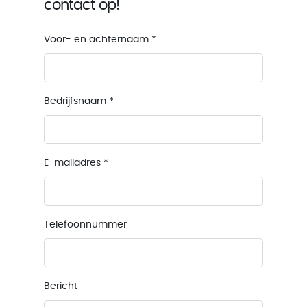
contact op!
Voor- en achternaam
*
Bedrijfsnaam
*
E-mailadres
*
Telefoonnummer
Bericht