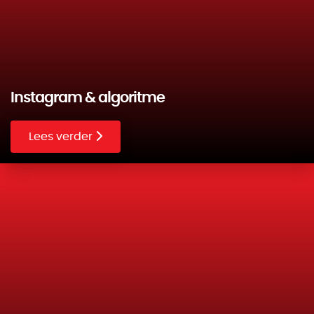
Instagram & algoritme
Lees verder