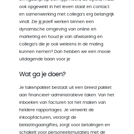
ook opgewekt in het leven staat en contact
en samenwerking met collega’s erg belangrijk
vindt. Zie jij jezelf werken binnen een
dynamische omgeving van online en
marketing en houd je van afwisseling en
collega’s die je ook weleens in de maling
kunnen nemen? Dan hebben we een mooie
uitdagende baan voor je
Wat ga je doen?
Je takenpakket bestaat uit een breed pakket
aan financieel-administratieve taken. Van het
inboeken van facturen tot het maken van
heldere rapportages. Je verwerkt de
inkoopfacturen, verzorgt de
belastingaangiftes, zorgt voor betalingen en
schakelt voor personeelsmutaties met de