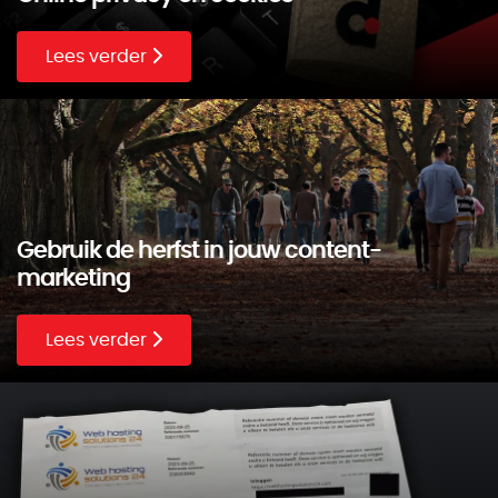
Lees verder
Gebruik de herfst in jouw content-
marketing
Lees verder