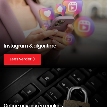
Instagram & algoritme
Lees verder
Online privacy en cookies