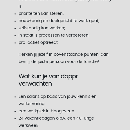
is;
prioriteiten kan stellen;
nauwkeurig en doelgericht te werk gaat;
zelfstandig kan werken;
in staat is processen te verbeteren;
pro-actief optreedt
Herken jij jezelf in bovenstaande punten, dan
ben jij de juiste persoon voor de functie!
Wat kun je van dappr
verwachten
Een salaris op basis van jouw kennis en
werkervaring
een werkplek in Hoogeveen
24 vakantiedagen o.b.v. een 40-urige
werkweek