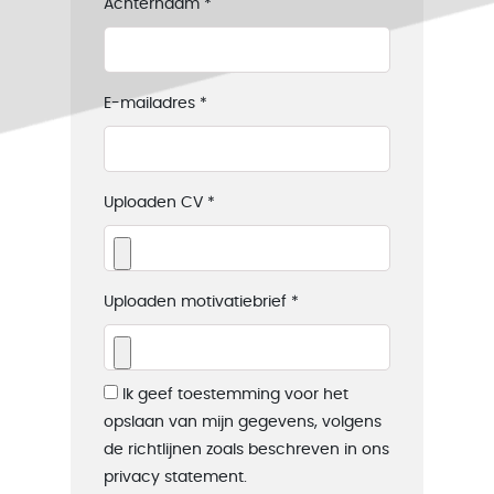
Achternaam
*
E-mailadres
*
Uploaden CV
*
Uploaden motivatiebrief
*
Ik geef toestemming voor het
opslaan van mijn gegevens, volgens
de richtlijnen zoals beschreven in ons
privacy statement.