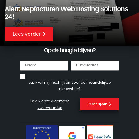
Alert: Nepfacturen Web Hosting Solutions
24!
Lees verder
Op de hoogte blijven?
Ja, ik wil mij inschrijven voor de maandelijkse
nieuwsbrief
Bekijk onze algemene
Inschrijven
voorwaarden