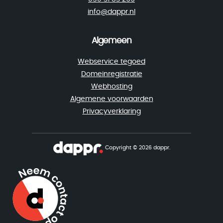
info@dappr.nl
Algemeen
Webservice tegoed
Domeinregistratie
Webhosting
Algemene voorwaarden
Privacyverklaring
Copyright © 2026 dappr.