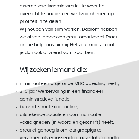
externe salarisadministratie. Je weet het
overzicht te houden en werkzaamheden op
prioriteit in te delen.
Wij houden van slim werken. Daarom hebben
we al veel processen geautomatiseerd. Exact
online helpt ons hierbij. Het zou mooi zijn dat
je dan ook al vriend van Exact bent.
Wij zoeken iemand die:
minimaal een afgeronde MBO opleiding heeft;
3-5 jaar werkervaring in een financieel
administratieve functie;
bekend is met Exact online;
uitstekende sociale en communicatie
vaardigheden (in woord en geschrift) heeft;
creatief genoeg is om iets grappigs te
verzinnen als er tussendoor gezelligheid nodig